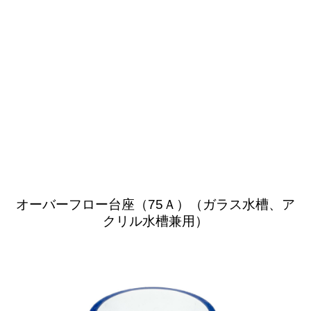
すいそうや
ホーム
オーバーフロー台座
オーバーフロー台座（75Ａ）（ガラス水槽、ア
クリル水槽兼用）｜すいそうやさん
オーバーフロー台座（75Ａ）（ガラス水槽、ア
クリル水槽兼用）